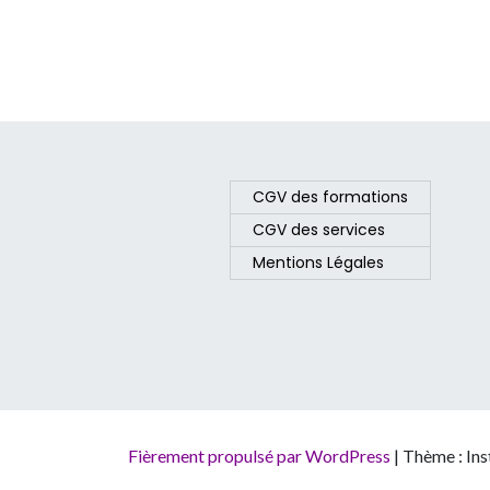
CGV des formations
CGV des services
Mentions Légales
Fièrement propulsé par WordPress
|
Thème : In