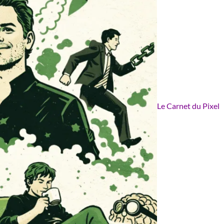
Le Carnet du Pixel