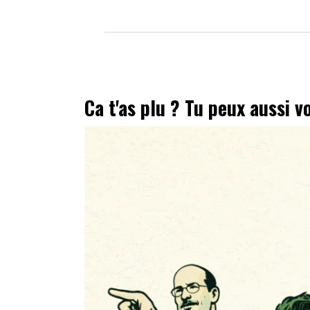
Ca t'as plu ? Tu peux aussi v