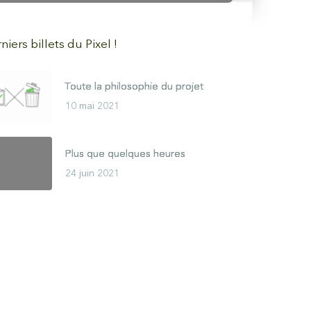
niers billets du Pixel !
Toute la philosophie du projet
10 mai 2021
Plus que quelques heures
24 juin 2021