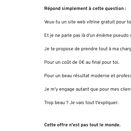
Répond simplement à cette question :
Veux-tu un site web vitrine
gratuit
pour to
Et je ne parle pas là d'un énième pseudo s
Je te propose de prendre tout à ma charg
Pour un
coût de 0€
au final pour toi.
Pour un beau résultat moderne et profes
Je m'y engage autant que pour mes clien
Trop beau ? Je vais tout t'expliquer.
Cette offre n'est pas tout le monde.