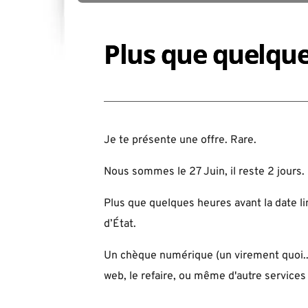
Plus que quelqu
Je te présente une offre. Rare.
Nous sommes le 27 Juin, il reste 2 jours.
Plus que quelques heures avant la date l
d’État.
Un chèque numérique (un virement quoi...
web, le refaire, ou même d'autre services 