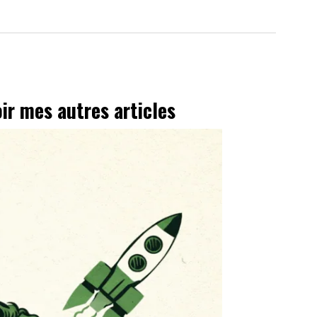
oir mes autres articles